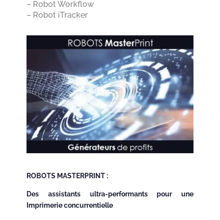
– Robot Workflow
– Robot iTracker
ROBOTS MASTERPRINT :
Des assistants ultra-performants pour une
Imprimerie concurrentielle