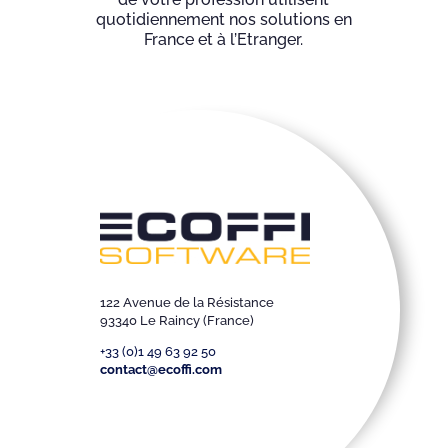
quotidiennement nos solutions en
France et à l’Etranger.
122 Avenue de la Résistance
93340 Le Raincy (France)
+33 (0)1 49 63 92 50
contact@ecoffi.com