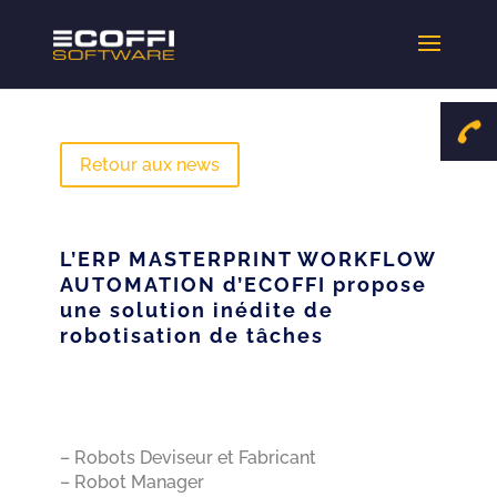

Retour aux news
L’ERP MASTERPRINT WORKFLOW
AUTOMATION d’ECOFFI propose
une solution inédite de
robotisation de tâches
– Robots Deviseur et Fabricant
– Robot Manager