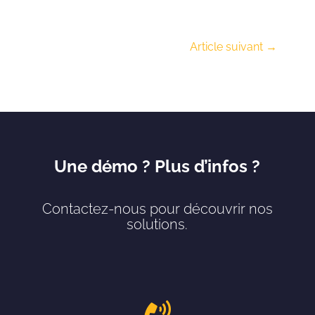
Article suivant
→
Une démo ? Plus d’infos ?
Contactez-nous pour découvrir nos
solutions.