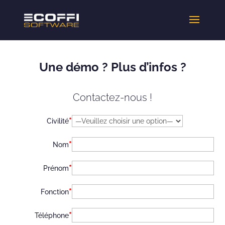
Une démo ? Plus d’infos ?
Contactez-nous !
*
Civilité
*
Nom
*
Prénom
*
Fonction
*
Téléphone