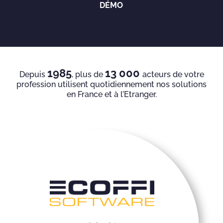
DÉMO
1985
13 000
Depuis
, plus de
acteurs de votre
profession utilisent quotidiennement nos solutions
en France et à l’Etranger.