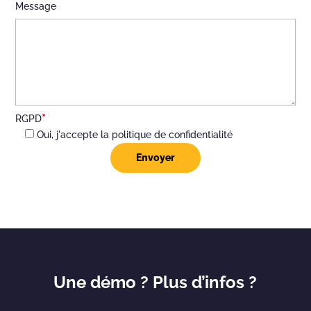
Message
*
RGPD
Oui, j'accepte la politique de confidentialité
Une démo ? Plus d’infos ?