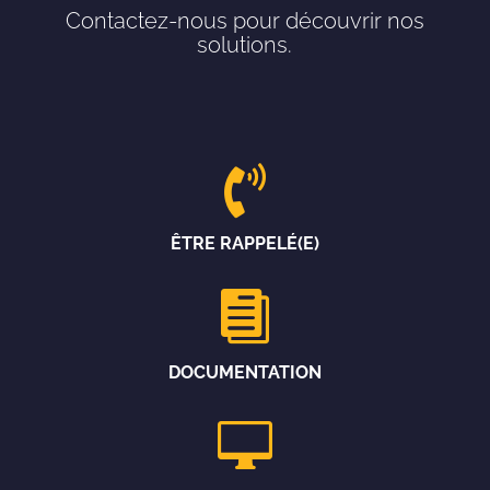
Contactez-nous pour découvrir nos
solutions.

ÊTRE RAPPELÉ(E)

DOCUMENTATION
